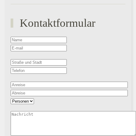
Kontaktformular