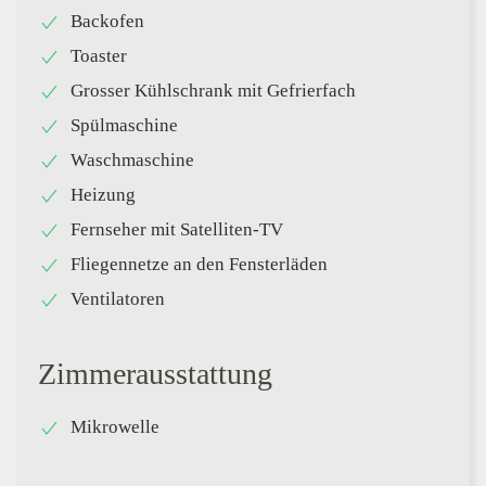
Backofen
Toaster
Grosser Kühlschrank mit Gefrierfach
Spülmaschine
Waschmaschine
Heizung
Fernseher mit Satelliten-TV
Fliegennetze an den Fensterläden
Ventilatoren
Zimmerausstattung
Mikrowelle