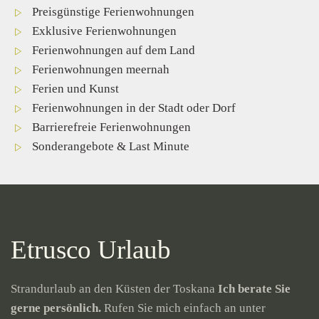
Preisgünstige Ferienwohnungen
Exklusive Ferienwohnungen
Ferienwohnungen auf dem Land
Ferienwohnungen meernah
Ferien und Kunst
Ferienwohnungen in der Stadt oder Dorf
Barrierefreie Ferienwohnungen
Sonderangebote & Last Minute
Etrusco Urlaub
Strandurlaub an den Küsten der Toskana
Ich berate Sie
gerne persönlich.
Rufen Sie mich einfach an unter