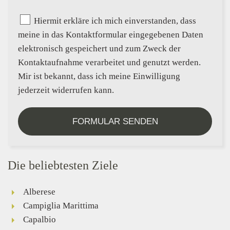
Hiermit erkläre ich mich einverstanden, dass
meine in das Kontaktformular eingegebenen Daten
elektronisch gespeichert und zum Zweck der
Kontaktaufnahme verarbeitet und genutzt werden.
Mir ist bekannt, dass ich meine Einwilligung
jederzeit widerrufen kann.
FORMULAR SENDEN
Die beliebtesten Ziele
Alberese
Campiglia Marittima
Capalbio