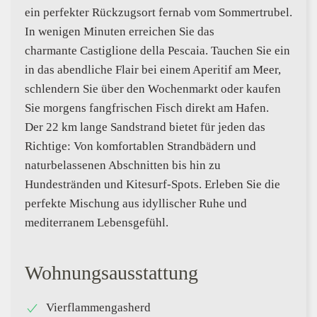
ein perfekter Rückzugsort fernab vom Sommertrubel.
In wenigen Minuten erreichen Sie das
charmante Castiglione della Pescaia. Tauchen Sie ein
in das abendliche Flair bei einem Aperitif am Meer,
schlendern Sie über den Wochenmarkt oder kaufen
Sie morgens fangfrischen Fisch direkt am Hafen.
Der 22 km lange Sandstrand bietet für jeden das
Richtige: Von komfortablen Strandbädern und
naturbelassenen Abschnitten bis hin zu
Hundestränden und Kitesurf-Spots. Erleben Sie die
perfekte Mischung aus idyllischer Ruhe und
mediterranem Lebensgefühl.
Wohnungsausstattung
Vierflammengasherd