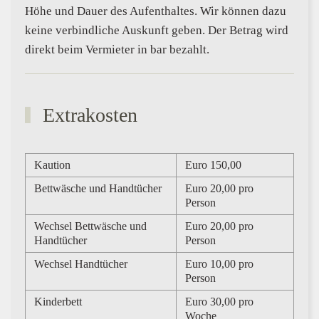
Höhe und Dauer des Aufenthaltes. Wir können dazu
keine verbindliche Auskunft geben. Der Betrag wird
direkt beim Vermieter in bar bezahlt.
Extrakosten
Kaution
Euro 150,00
Bettwäsche und Handtücher
Euro 20,00 pro
Person
Wechsel Bettwäsche und
Euro 20,00 pro
Handtücher
Person
Wechsel Handtücher
Euro 10,00 pro
Person
Kinderbett
Euro 30,00 pro
Woche