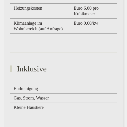
Heizungskosten
Euro 6,00 pro
Kubikmeter
Klimaanlage im
Euro 0,60/kw
Wohnbereich (auf Anfrage)
Inklusive
Endreinigung
Gas, Strom, Wasser
Kleine Haustiere