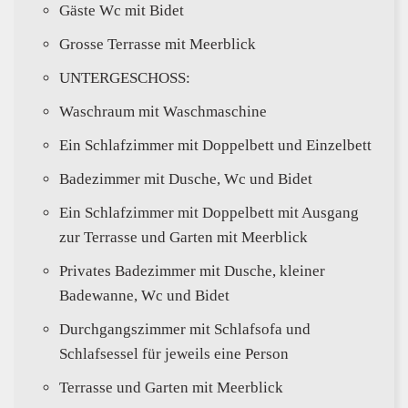
Gäste Wc mit Bidet
Grosse Terrasse mit Meerblick
UNTERGESCHOSS:
Waschraum mit Waschmaschine
Ein Schlafzimmer mit Doppelbett und Einzelbett
Badezimmer mit Dusche, Wc und Bidet
Ein Schlafzimmer mit Doppelbett mit Ausgang
zur Terrasse und Garten mit Meerblick
Privates Badezimmer mit Dusche, kleiner
Badewanne, Wc und Bidet
Durchgangszimmer mit Schlafsofa und
Schlafsessel für jeweils eine Person
Terrasse und Garten mit Meerblick