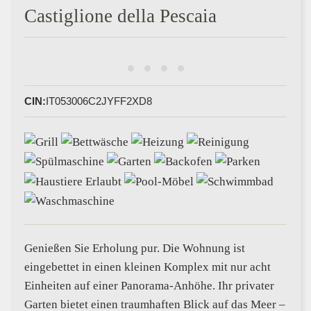
Castiglione della Pescaia
CIN:
IT053006C2JYFF2XD8
Genießen Sie Erholung pur. Die Wohnung ist
eingebettet in einen kleinen Komplex mit nur acht
Einheiten auf einer Panorama-Anhöhe. Ihr privater
Garten bietet einen traumhaften Blick auf das Meer –