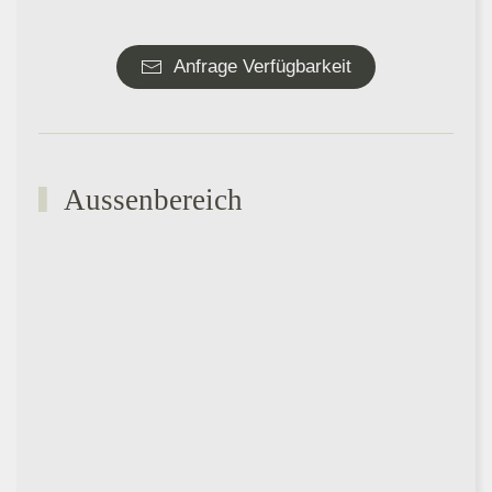
Anfrage Verfügbarkeit
Aussenbereich