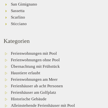
San Gimignano
Sassetta
Scarlino
Sticciano
Kategorien
Ferienwohnungen mit Pool
Ferienwohnungen ohne Pool
Übernachtung mit Frühstück
Haustiere erlaubt
Ferienwohnungen am Meer
Ferienhäuser ab acht Personen
Ferienhäuser am Golfplatz
Historische Gebäude
Alleinstehende Ferienhäuser mit Pool