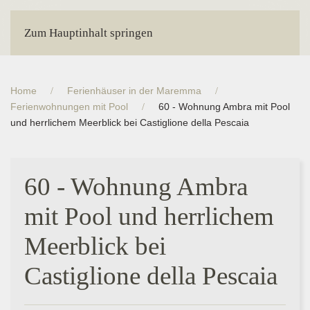
Zum Hauptinhalt springen
Home
Ferienhäuser in der Maremma
Ferienwohnungen mit Pool
60 - Wohnung Ambra mit Pool
und herrlichem Meerblick bei Castiglione della Pescaia
60 - Wohnung Ambra
mit Pool und herrlichem
Meerblick bei
Castiglione della Pescaia