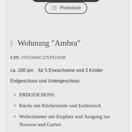
Preisliste
Wohnung "Ambra"
CIN:
IT053006C2JYFF2XD8
ca. 160 qm
für 5 Erwachsene und 3 Kinder
Erdgeschoss und Untergeschoss
ERDGESCHOSS:
Küche mit Küchenzeile und Essbereich
Wohnzimmer mit Essplatz und Ausgang zur
Terrasse und Garten