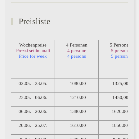
Preisliste
Wochenpreise
4 Personen
5 Personen
Prezzi settimanali
4 persone
5 persone
Price for week
4 persons
5 persons
02.05. - 23.05.
1080,00
1325,00
23.05. - 06.06.
1210,00
1450,00
06.06. - 20.06.
1380,00
1620,00
20.06. - 25.07.
1610,00
1850,00