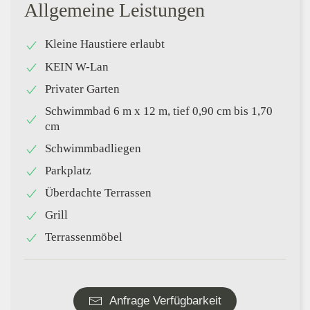
Allgemeine Leistungen
Kleine Haustiere erlaubt
KEIN W-Lan
Privater Garten
Schwimmbad 6 m x 12 m, tief 0,90 cm bis 1,70
cm
Schwimmbadliegen
Parkplatz
Überdachte Terrassen
Grill
Terrassenmöbel
Anfrage Verfügbarkeit