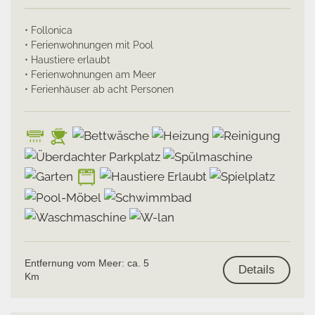
• Follonica
• Ferienwohnungen mit Pool
• Haustiere erlaubt
• Ferienwohnungen am Meer
• Ferienhäuser ab acht Personen
Entfernung vom Meer: ca. 5
Details
Km