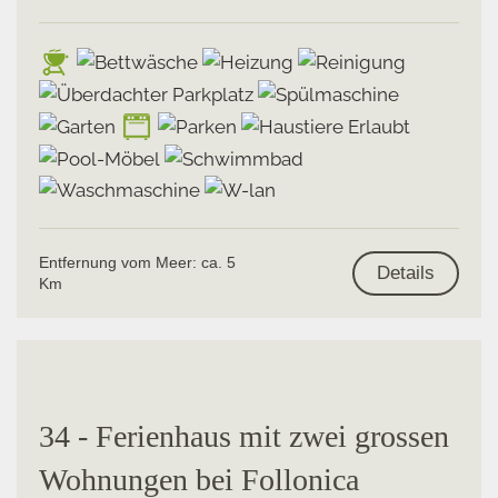
Entfernung vom Meer: ca. 5
Details
Km
34 - Ferienhaus mit zwei grossen
Wohnungen bei Follonica