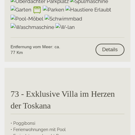
Entfernung vom Meer: ca.
Details
77 Km
73 - Exklusive Villa im Herzen
der Toskana
• Poggibonsi
• Ferienwohnungen mit Pool