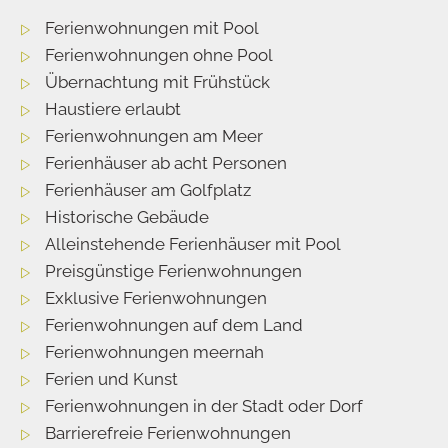
Ferienwohnungen mit Pool
Ferienwohnungen ohne Pool
Übernachtung mit Frühstück
Haustiere erlaubt
Ferienwohnungen am Meer
Ferienhäuser ab acht Personen
Ferienhäuser am Golfplatz
Historische Gebäude
Alleinstehende Ferienhäuser mit Pool
Preisgünstige Ferienwohnungen
Exklusive Ferienwohnungen
Ferienwohnungen auf dem Land
Ferienwohnungen meernah
Ferien und Kunst
Ferienwohnungen in der Stadt oder Dorf
Barrierefreie Ferienwohnungen