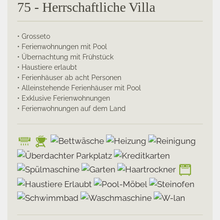
75 - Herrschaftliche Villa
• Grosseto
• Ferienwohnungen mit Pool
• Übernachtung mit Frühstück
• Haustiere erlaubt
• Ferienhäuser ab acht Personen
• Alleinstehende Ferienhäuser mit Pool
• Exklusive Ferienwohnungen
• Ferienwohnungen auf dem Land