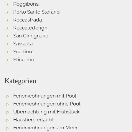
Poggibonsi
Porto Santo Stefano
Roccastrada
Roccatederighi
San Gimignano
Sassetta
Scarlino
Sticciano
Kategorien
Ferienwohnungen mit Pool
Ferienwohnungen ohne Pool
Übernachtung mit Frühstück
Haustiere erlaubt
Ferienwohnungen am Meer