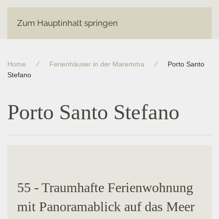
Zum Hauptinhalt springen
Home
Ferienhäuser in der Maremma
Porto Santo
Stefano
Porto Santo Stefano
55 - Traumhafte Ferienwohnung
mit Panoramablick auf das Meer