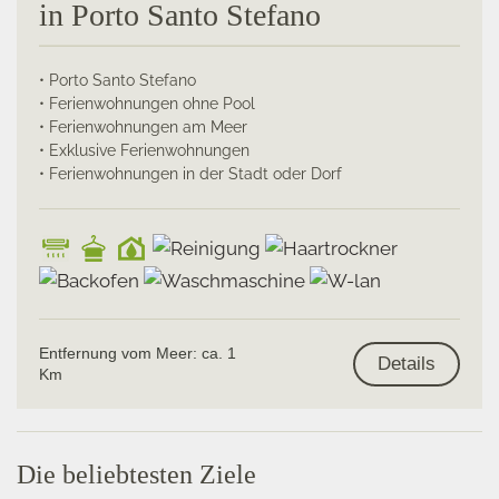
in Porto Santo Stefano
• Porto Santo Stefano
• Ferienwohnungen ohne Pool
• Ferienwohnungen am Meer
• Exklusive Ferienwohnungen
• Ferienwohnungen in der Stadt oder Dorf
Entfernung vom Meer: ca. 1
Details
Km
Die beliebtesten Ziele