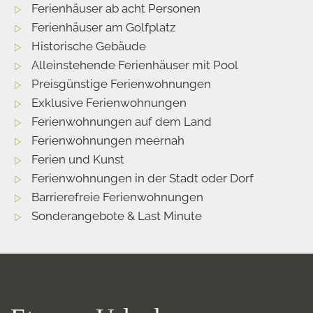
Ferienhäuser ab acht Personen
Ferienhäuser am Golfplatz
Historische Gebäude
Alleinstehende Ferienhäuser mit Pool
Preisgünstige Ferienwohnungen
Exklusive Ferienwohnungen
Ferienwohnungen auf dem Land
Ferienwohnungen meernah
Ferien und Kunst
Ferienwohnungen in der Stadt oder Dorf
Barrierefreie Ferienwohnungen
Sonderangebote & Last Minute