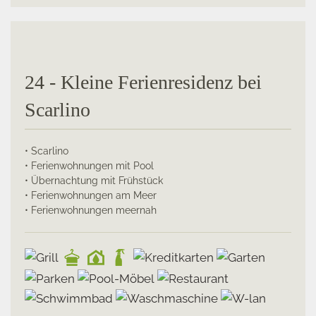
24 - Kleine Ferienresidenz bei
Scarlino
• Scarlino
• Ferienwohnungen mit Pool
• Übernachtung mit Frühstück
• Ferienwohnungen am Meer
• Ferienwohnungen meernah