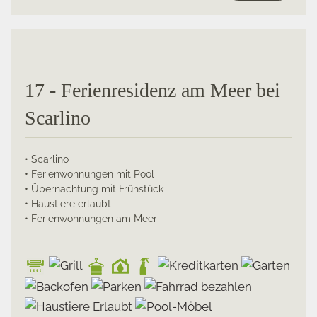
17 - Ferienresidenz am Meer bei
Scarlino
• Scarlino
• Ferienwohnungen mit Pool
• Übernachtung mit Frühstück
• Haustiere erlaubt
• Ferienwohnungen am Meer