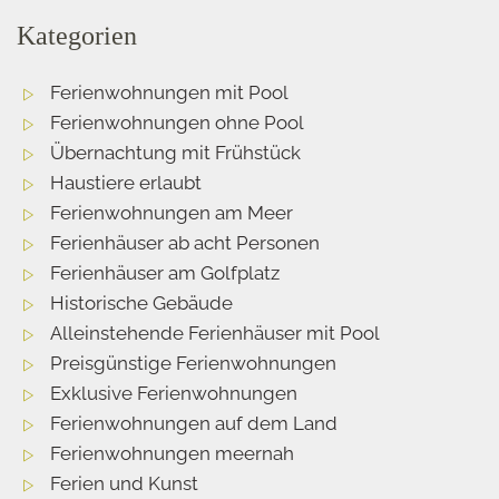
Kategorien
Ferienwohnungen mit Pool
Ferienwohnungen ohne Pool
Übernachtung mit Frühstück
Haustiere erlaubt
Ferienwohnungen am Meer
Ferienhäuser ab acht Personen
Ferienhäuser am Golfplatz
Historische Gebäude
Alleinstehende Ferienhäuser mit Pool
Preisgünstige Ferienwohnungen
Exklusive Ferienwohnungen
Ferienwohnungen auf dem Land
Ferienwohnungen meernah
Ferien und Kunst