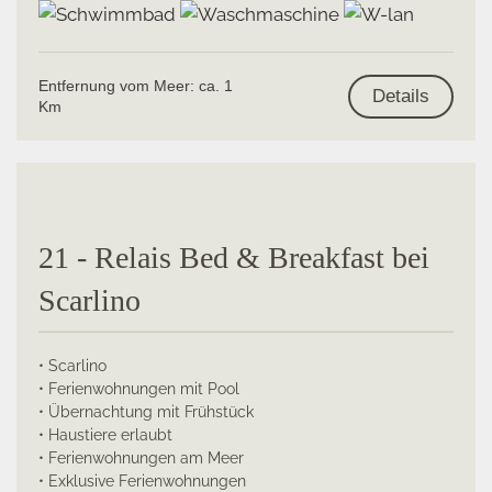
Entfernung vom Meer: ca. 1
Details
Km
21 - Relais Bed & Breakfast bei
Scarlino
• Scarlino
• Ferienwohnungen mit Pool
• Übernachtung mit Frühstück
• Haustiere erlaubt
• Ferienwohnungen am Meer
• Exklusive Ferienwohnungen