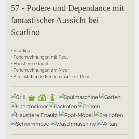
57 - Podere und Dependance mit
fantastischer Aussicht bei
Scarlino
• Scarlino
• Ferienwohnungen mit Pool
• Haustiere erlaubt
• Ferienwohnungen am Meer
• Alleinstehende Ferienhäuser mit Pool