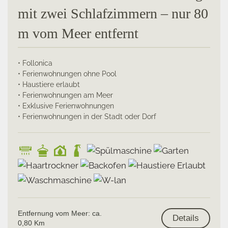
mit zwei Schlafzimmern – nur 80
m vom Meer entfernt
• Follonica
• Ferienwohnungen ohne Pool
• Haustiere erlaubt
• Ferienwohnungen am Meer
• Exklusive Ferienwohnungen
• Ferienwohnungen in der Stadt oder Dorf
Entfernung vom Meer: ca.
Details
0,80 Km