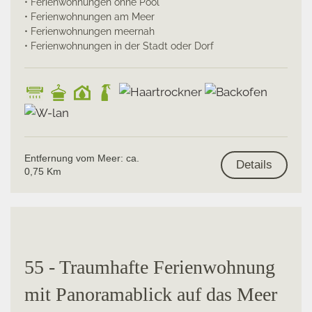
• Ferienwohnungen ohne Pool
• Ferienwohnungen am Meer
• Ferienwohnungen meernah
• Ferienwohnungen in der Stadt oder Dorf
Entfernung vom Meer: ca.
Details
0,75 Km
55 - Traumhafte Ferienwohnung
mit Panoramablick auf das Meer