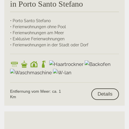
in Porto Santo Stefano
• Porto Santo Stefano
• Ferienwohnungen ohne Pool
• Ferienwohnungen am Meer
• Exklusive Ferienwohnungen
• Ferienwohnungen in der Stadt oder Dorf
Entfernung vom Meer: ca. 1
Details
Km