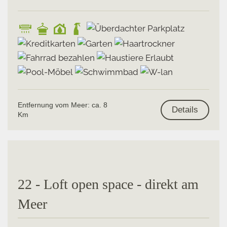
Entfernung vom Meer: ca. 8
Details
Km
22 - Loft open space - direkt am
Meer