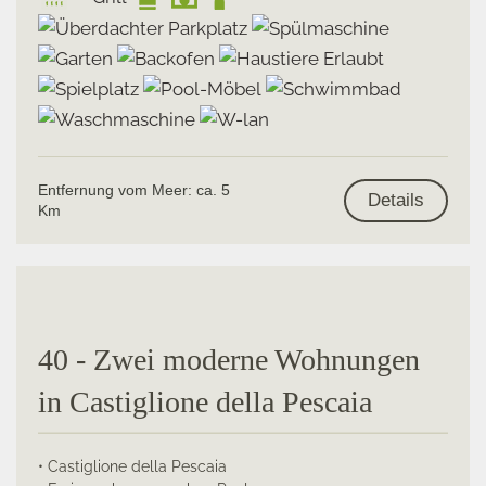
Entfernung vom Meer: ca. 5
Details
Km
40 - Zwei moderne Wohnungen
in Castiglione della Pescaia
• Castiglione della Pescaia