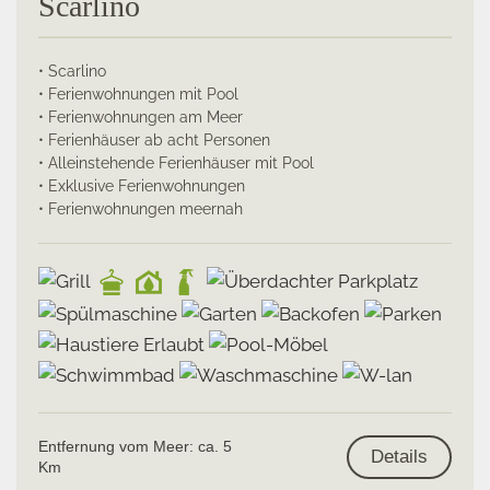
Scarlino
• Scarlino
• Ferienwohnungen mit Pool
• Ferienwohnungen am Meer
• Ferienhäuser ab acht Personen
• Alleinstehende Ferienhäuser mit Pool
• Exklusive Ferienwohnungen
• Ferienwohnungen meernah
Entfernung vom Meer: ca. 5
Details
Km