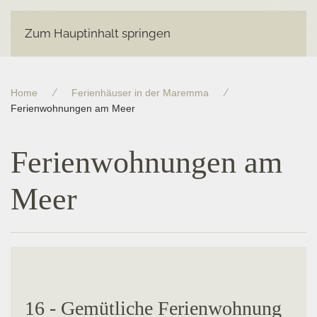
Zum Hauptinhalt springen
Home
Ferienhäuser in der Maremma
Ferienwohnungen am Meer
Ferienwohnungen am
Meer
16 - Gemütliche Ferienwohnung