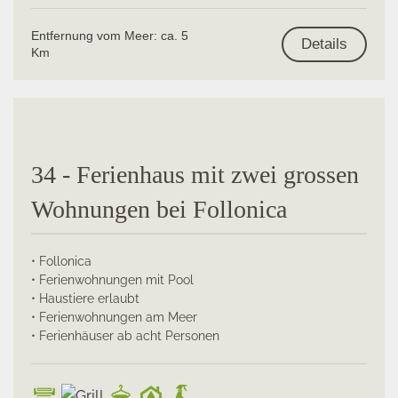
Entfernung vom Meer: ca. 5
Details
Km
34 - Ferienhaus mit zwei grossen
Wohnungen bei Follonica
• Follonica
• Ferienwohnungen mit Pool
• Haustiere erlaubt
• Ferienwohnungen am Meer
• Ferienhäuser ab acht Personen