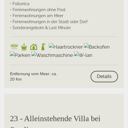
• Follonica
• Ferienwohnungen ohne Pool
• Ferienwohnungen am Meer
• Ferienwohnungen in der Stadt oder Dorf
• Sonderangebote & Last Minute
Entfernung vom Meer: ca.
Details
20 Km
23 - Alleinstehende Villa bei