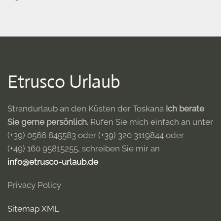
Etrusco Urlaub
Strandurlaub an den Küsten der Toskana
Ich berate
Sie gerne persönlich.
Rufen Sie mich einfach an unter
(+39) 0566 845583
oder
(+39) 320 3119844
oder
(+49) 160 95815255
, schreiben Sie mir an
info@etrusco-urlaub.de
Privacy Policy
Sitemap XML