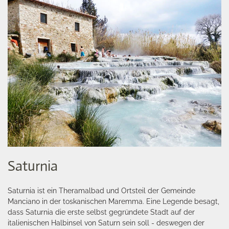
Saturnia
Saturnia ist ein Theramalbad und Ortsteil der Gemeinde
Manciano in der toskanischen Maremma. Eine Legende besagt,
dass Saturnia die erste selbst gegründete Stadt auf der
italienischen Halbinsel von Saturn sein soll - deswegen der