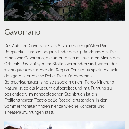
Gavorrano
Der Aufstieg Gavorranos als Sitz eines der größten Pyrit-
Bergwerke Europas begann Ende des 19. Jahrhunderts. Die
Minen von Gavorrano, die unterirdisch mit weiteren Minen des
Ortsteils Ravi auf 250 km Stollen verbunden sind, waren der
wichtigste Arbeitgeber der Region. Tourismus spielt erst seit
den 90er Jahren eine Rolle. Die aufgegebenen
Bergwerksanlagen sind seit 2003 in einem Parco Minerario
Naturalistico als Museum aufbereitet und mit Führung zu
besichtigen. Im nahegelegenen Steinbruch ist ein
Freilichttheater "Teatro delle Rocce" entstanden. In den
Sommermonaten finden hier zahlreiche Konzerte und
Theateraufführungen statt.