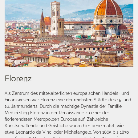
Florenz
Als Zentrum des mittelalterlichen europäischen Handels- und
Finanzwesen war Florenz eine der reichsten Städte des 15. und
16. Jahrhunderts. Durch die mächtige Dynastie der Familie
Medici stieg Florenz in der Renaissance zu einer der
florierendsten Metropoloen Europas auf. Zahlreiche
Kunstschaffende und Geistliche waren hier beheimatet, wie
etwa Leonardo da Vinci oder Michelangelo. Von 1865 bis 1870