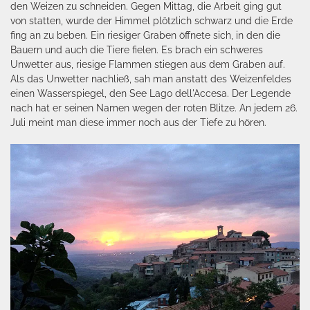
den Weizen zu schneiden. Gegen Mittag, die Arbeit ging gut
von statten, wurde der Himmel plötzlich schwarz und die Erde
fing an zu beben. Ein riesiger Graben öffnete sich, in den die
Bauern und auch die Tiere fielen. Es brach ein schweres
Unwetter aus, riesige Flammen stiegen aus dem Graben auf.
Als das Unwetter nachließ, sah man anstatt des Weizenfeldes
einen Wasserspiegel, den See Lago dell'Accesa. Der Legende
nach hat er seinen Namen wegen der roten Blitze. An jedem 26.
Juli meint man diese immer noch aus der Tiefe zu hören.