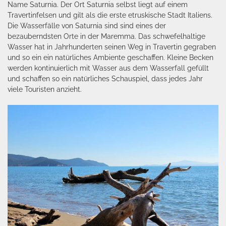
Name Saturnia. Der Ort Saturnia selbst liegt auf einem
Travertinfelsen und gilt als die erste etruskische Stadt Italiens.
Die Wasserfälle von Saturnia sind sind eines der
bezauberndsten Orte in der Maremma. Das schwefelhaltige
Wasser hat in Jahrhunderten seinen Weg in Travertin gegraben
und so ein ein natürliches Ambiente geschaffen. Kleine Becken
werden kontinuierlich mit Wasser aus dem Wasserfall gefüllt
und schaffen so ein natürliches Schauspiel, dass jedes Jahr
viele Touristen anzieht.