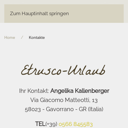
Zum Hauptinhalt springen
Home
Kontakte
Ihr Kontakt:
Angelika Kallenberger
Via Giacomo Matteotti, 13
58023 - Gavorrano - GR (Italia)
TEL
(+39)
0566 845583