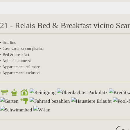
21 - Relais Bed & Breakfast vicino Scar
• Scarlino
• Case vacanza con piscina
• Bed & breakfast
• Animali ammessi
• Appartamenti sul mare
• Appartamenti esclusivi