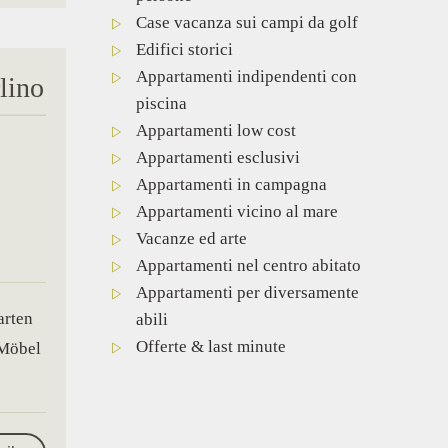
Case vacanza sui campi da golf
Edifici storici
Appartamenti indipendenti con
lino
piscina
Appartamenti low cost
Appartamenti esclusivi
Appartamenti in campagna
Appartamenti vicino al mare
Vacanze ed arte
Appartamenti nel centro abitato
Appartamenti per diversamente
abili
Offerte & last minute