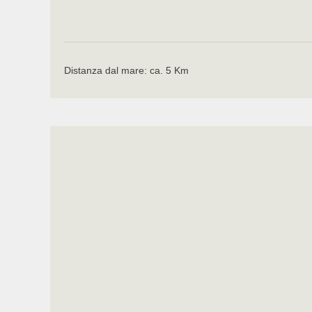
Distanza dal mare: ca. 5 Km