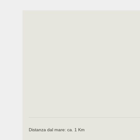
Distanza dal mare: ca. 1 Km