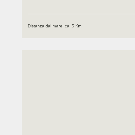
Distanza dal mare: ca. 5 Km