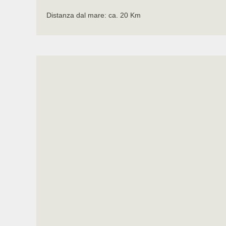
Distanza dal mare: ca. 20 Km