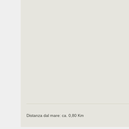
Distanza dal mare: ca. 0,80 Km