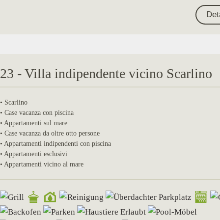
Det
23 - Villa indipendente vicino Scarlino
• Scarlino
• Case vacanza con piscina
• Appartamenti sul mare
• Case vacanza da oltre otto persone
• Appartamenti indipendenti con piscina
• Appartamenti esclusivi
• Appartamenti vicino al mare