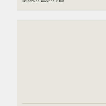
Distanza dal mare: ca. 8 Km