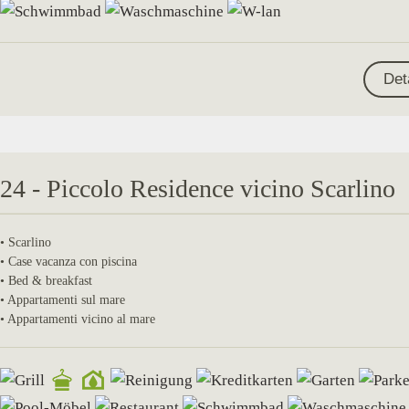
Det
24 - Piccolo Residence vicino Scarlino
• Scarlino
• Case vacanza con piscina
• Bed & breakfast
• Appartamenti sul mare
• Appartamenti vicino al mare