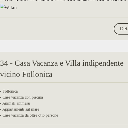
Det
34 - Casa Vacanza e Villa indipendente
vicino Follonica
• Follonica
• Case vacanza con piscina
• Animali ammessi
• Appartamenti sul mare
• Case vacanza da oltre otto persone