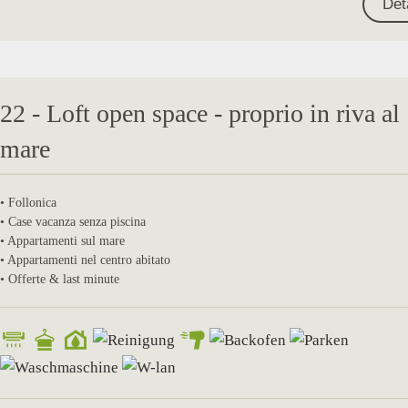
Det
22 - Loft open space - proprio in riva al
mare
• Follonica
• Case vacanza senza piscina
• Appartamenti sul mare
• Appartamenti nel centro abitato
• Offerte & last minute