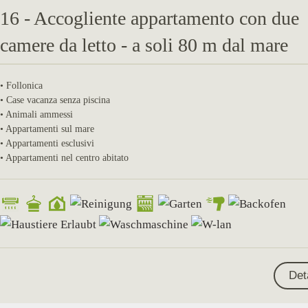
16 - Accogliente appartamento con due
camere da letto - a soli 80 m dal mare
• Follonica
• Case vacanza senza piscina
• Animali ammessi
• Appartamenti sul mare
• Appartamenti esclusivi
• Appartamenti nel centro abitato
Det