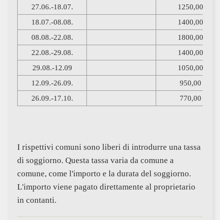
27.06.-18.07.
1250,00
18.07.-08.08.
1400,00
08.08.-22.08.
1800,00
22.08.-29.08.
1400,00
29.08.-12.09
1050,00
12.09.-26.09.
950,00
26.09.-17.10.
770,00
I rispettivi comuni sono liberi di introdurre una tassa
di soggiorno. Questa tassa varia da comune a
comune, come l'importo e la durata del soggiorno.
L'importo viene pagato direttamente al proprietario
in contanti.