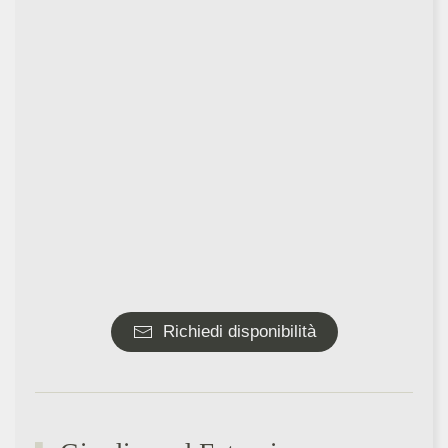
Richiedi disponibilità