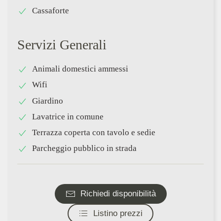
Cassaforte
Servizi Generali
Animali domestici ammessi
Wifi
Giardino
Lavatrice in comune
Terrazza coperta con tavolo e sedie
Parcheggio pubblico in strada
Richiedi disponibilità
Listino prezzi