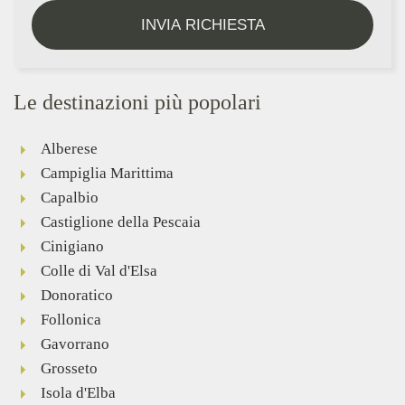
INVIA RICHIESTA
Le destinazioni più popolari
Alberese
Campiglia Marittima
Capalbio
Castiglione della Pescaia
Cinigiano
Colle di Val d'Elsa
Donoratico
Follonica
Gavorrano
Grosseto
Isola d'Elba