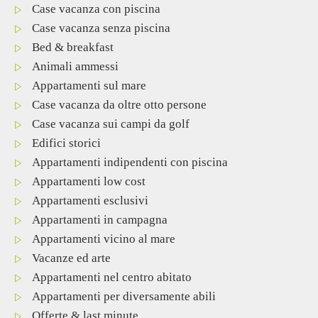
Case vacanza con piscina
Case vacanza senza piscina
Bed & breakfast
Animali ammessi
Appartamenti sul mare
Case vacanza da oltre otto persone
Case vacanza sui campi da golf
Edifici storici
Appartamenti indipendenti con piscina
Appartamenti low cost
Appartamenti esclusivi
Appartamenti in campagna
Appartamenti vicino al mare
Vacanze ed arte
Appartamenti nel centro abitato
Appartamenti per diversamente abili
Offerte & last minute