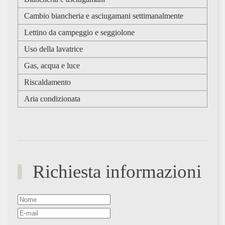
Cambio biancheria e asciugamani settimanalmente
Lettino da campeggio e seggiolone
Uso della lavatrice
Gas, acqua e luce
Riscaldamento
Aria condizionata
Richiesta informazioni