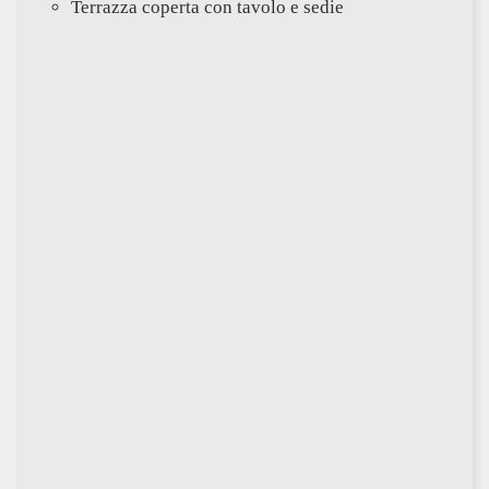
Terrazza coperta con tavolo e sedie