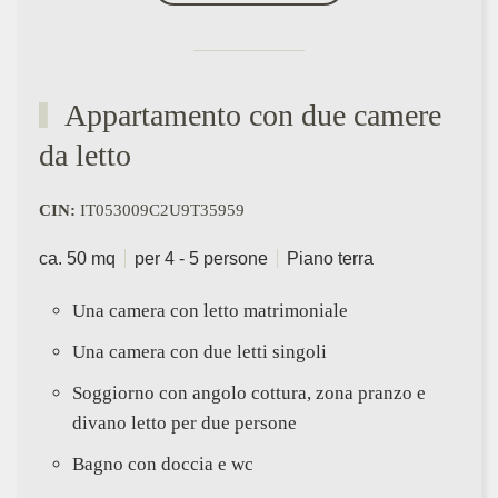
Appartamento con due camere
da letto
CIN:
IT053009C2U9T35959
ca. 50 mq
per 4 - 5 persone
Piano terra
Una camera con letto matrimoniale
Una camera con due letti singoli
Soggiorno con angolo cottura, zona pranzo e
divano letto per due persone
Bagno con doccia e wc