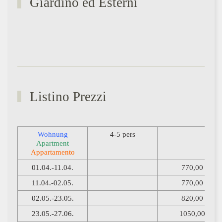
Giardino ed Esterni
Listino Prezzi
Wohnung
4-5 pers
Apartment
Appartamento
01.04.-11.04.
770,00
11.04.-02.05.
770,00
02.05.-23.05.
820,00
23.05.-27.06.
1050,00