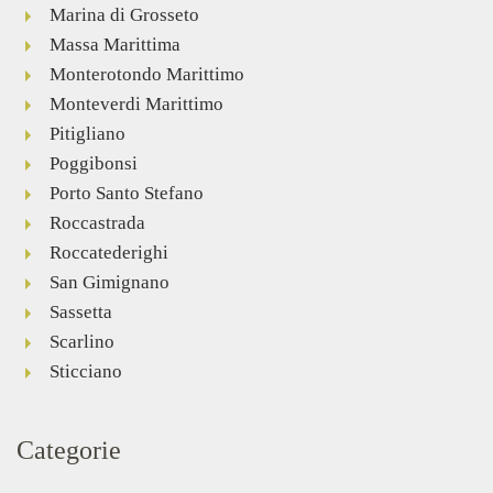
Marina di Grosseto
Massa Marittima
Monterotondo Marittimo
Monteverdi Marittimo
Pitigliano
Poggibonsi
Porto Santo Stefano
Roccastrada
Roccatederighi
San Gimignano
Sassetta
Scarlino
Sticciano
Categorie