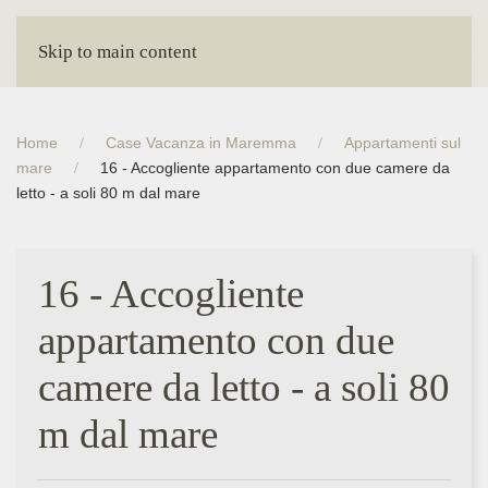
Skip to main content
Home
Case Vacanza in Maremma
Appartamenti sul
mare
16 - Accogliente appartamento con due camere da
letto - a soli 80 m dal mare
16 - Accogliente
appartamento con due
camere da letto - a soli 80
m dal mare