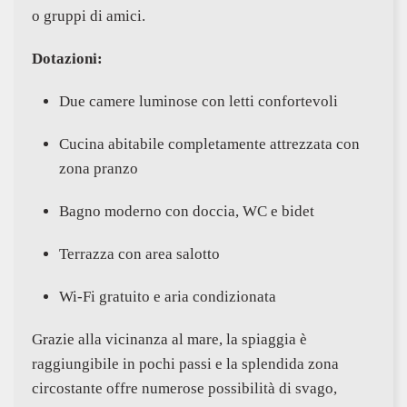
o gruppi di amici.
Dotazioni:
Due camere luminose con letti confortevoli
Cucina abitabile completamente attrezzata con
zona pranzo
Bagno moderno con doccia, WC e bidet
Terrazza con area salotto
Wi-Fi gratuito e aria condizionata
Grazie alla vicinanza al mare, la spiaggia è
raggiungibile in pochi passi e la splendida zona
circostante offre numerose possibilità di svago,