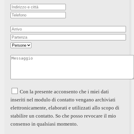
Con la presente acconsento che i miei dati
inseriti nel modulo di contatto vengano archiviati
elettronicamente, elaborati e utilizzati allo scopo di
stabilire un contatto. So che posso revocare il mio
consenso in qualsiasi momento.