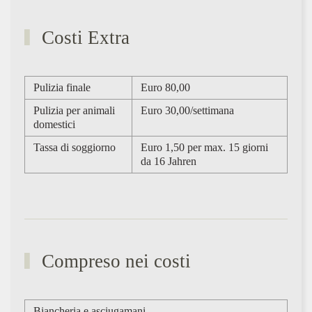
Costi Extra
Pulizia finale
Euro 80,00
Pulizia per animali
Euro 30,00/settimana
domestici
Tassa di soggiorno
Euro 1,50 per max. 15 giorni
da 16 Jahren
Compreso nei costi
Biancheria e asciugamani