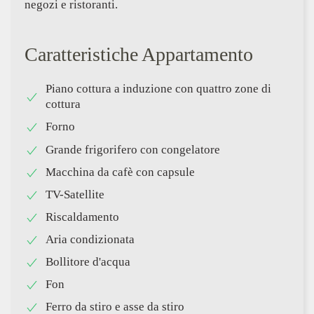
negozi e ristoranti.
Caratteristiche Appartamento
Piano cottura a induzione con quattro zone di
cottura
Forno
Grande frigorifero con congelatore
Macchina da cafè con capsule
TV-Satellite
Riscaldamento
Aria condizionata
Bollitore d'acqua
Fon
Ferro da stiro e asse da stiro