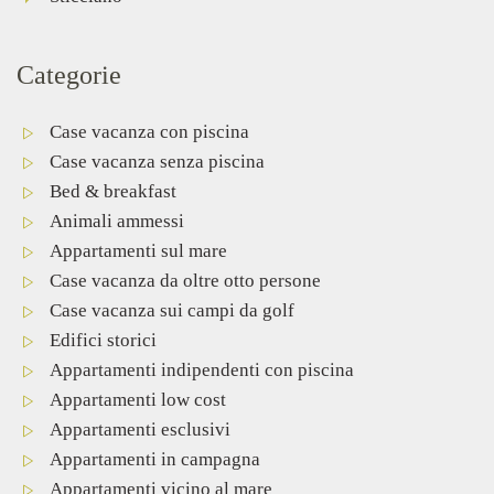
Categorie
Case vacanza con piscina
Case vacanza senza piscina
Bed & breakfast
Animali ammessi
Appartamenti sul mare
Case vacanza da oltre otto persone
Case vacanza sui campi da golf
Edifici storici
Appartamenti indipendenti con piscina
Appartamenti low cost
Appartamenti esclusivi
Appartamenti in campagna
Appartamenti vicino al mare