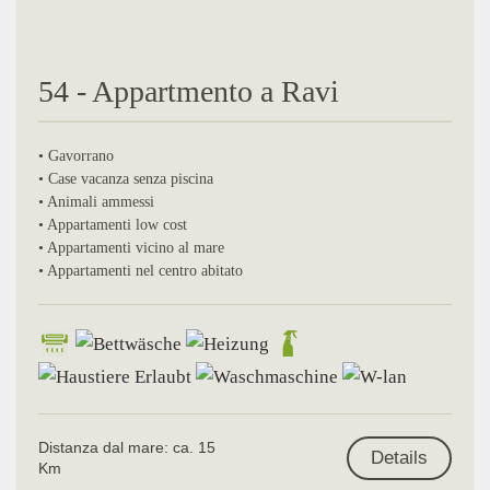
54 - Appartmento a Ravi
• Gavorrano
• Case vacanza senza piscina
• Animali ammessi
• Appartamenti low cost
• Appartamenti vicino al mare
• Appartamenti nel centro abitato
Distanza dal mare: ca. 15
Details
Km