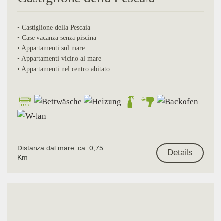
• Castiglione della Pescaia
• Case vacanza senza piscina
• Appartamenti sul mare
• Appartamenti vicino al mare
• Appartamenti nel centro abitato
Distanza dal mare: ca. 0,75
Details
Km