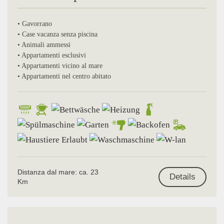
• Gavorrano
• Case vacanza senza piscina
• Animali ammessi
• Appartamenti esclusivi
• Appartamenti vicino al mare
• Appartamenti nel centro abitato
Distanza dal mare: ca. 23
Details
Km