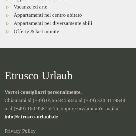
Vacanze ed arte
Appartamenti nel centro abitato
Appartamenti per diversamente abili
Offerte & last minute
Etrusco Urlaub
Vorrei consigliarti personalmente.
Chiamami al (+39) 0566 845583
o al (+39) 320 3119844
o al (+49) 160 95815255
, oppure inviami un'e-mail a
info@etrusco-urlaub.de
Privacy Policy