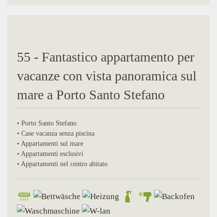
55 - Fantastico appartamento per
vacanze con vista panoramica sul
mare a Porto Santo Stefano
• Porto Santo Stefano
• Case vacanza senza piscina
• Appartamenti sul mare
• Appartamenti esclusivi
• Appartamenti nel centro abitato