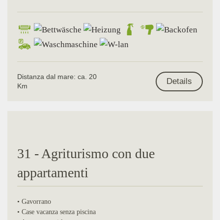
Distanza dal mare: ca. 20
Details
Km
31 - Agriturismo con due
appartamenti
• Gavorrano
• Case vacanza senza piscina