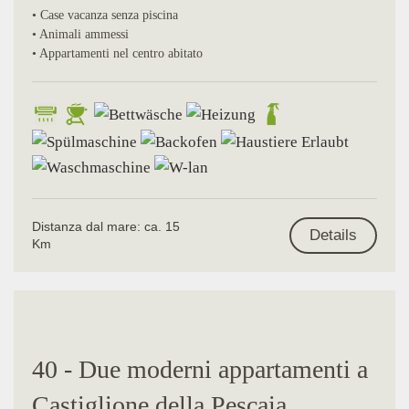
• Case vacanza senza piscina
• Animali ammessi
• Appartamenti nel centro abitato
Distanza dal mare: ca. 15
Details
Km
40 - Due moderni appartamenti a
Castiglione della Pescaia