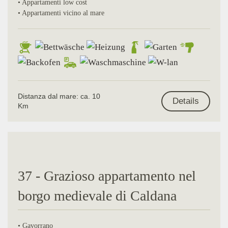
• Appartamenti low cost
• Appartamenti vicino al mare
Distanza dal mare: ca. 10
Details
Km
37 - Grazioso appartamento nel
borgo medievale di Caldana
• Gavorrano