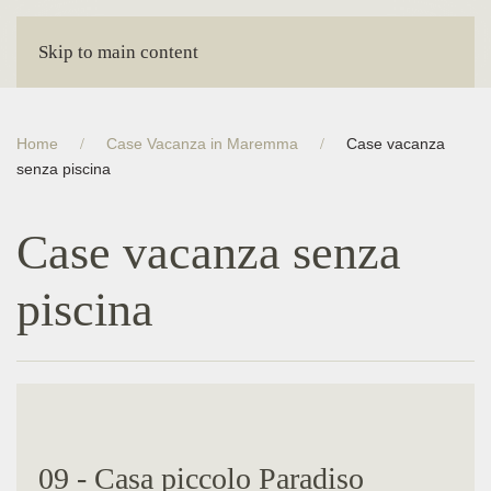
Skip to main content
Home
Case Vacanza in Maremma
Case vacanza
senza piscina
Case vacanza senza
piscina
09 - Casa piccolo Paradiso