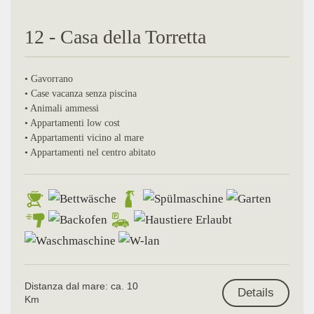
12 - Casa della Torretta
• Gavorrano
• Case vacanza senza piscina
• Animali ammessi
• Appartamenti low cost
• Appartamenti vicino al mare
• Appartamenti nel centro abitato
Distanza dal mare: ca. 10
Details
Km