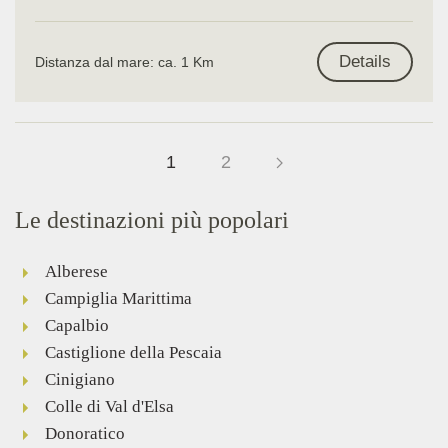
Details
Distanza dal mare: ca. 1 Km
1
2
Le destinazioni più popolari
Alberese
Campiglia Marittima
Capalbio
Castiglione della Pescaia
Cinigiano
Colle di Val d'Elsa
Donoratico