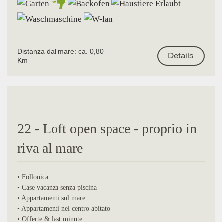
Distanza dal mare: ca. 0,80
Details
Km
22 - Loft open space - proprio in
riva al mare
• Follonica
• Case vacanza senza piscina
• Appartamenti sul mare
• Appartamenti nel centro abitato
• Offerte & last minute