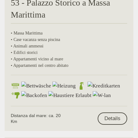
53 - Palazzo Storico a Massa
Marittima
• Massa Marittima
• Case vacanza senza piscina
• Animali ammessi
• Edifici storici
• Appartamenti vicino al mare
• Appartamenti nel centro abitato
Distanza dal mare: ca. 20
Details
Km