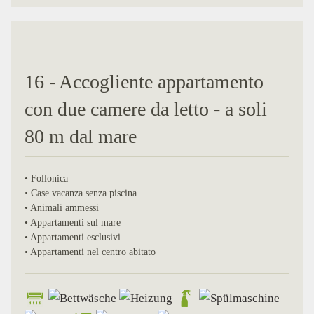
16 - Accogliente appartamento
con due camere da letto - a soli
80 m dal mare
• Follonica
• Case vacanza senza piscina
• Animali ammessi
• Appartamenti sul mare
• Appartamenti esclusivi
• Appartamenti nel centro abitato