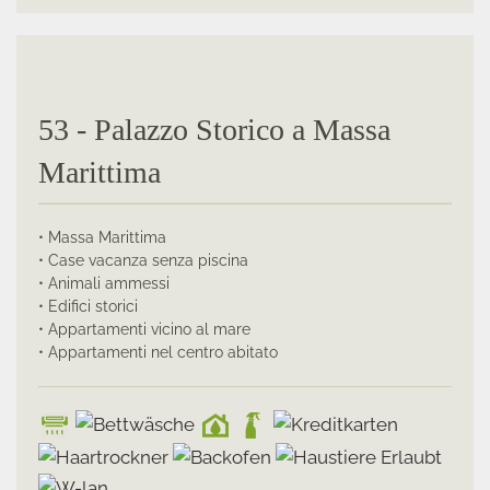
53 - Palazzo Storico a Massa
Marittima
• Massa Marittima
• Case vacanza senza piscina
• Animali ammessi
• Edifici storici
• Appartamenti vicino al mare
• Appartamenti nel centro abitato