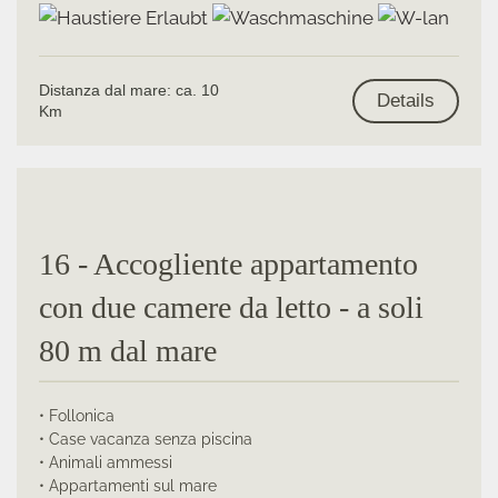
Distanza dal mare: ca. 10
Details
Km
16 - Accogliente appartamento
con due camere da letto - a soli
80 m dal mare
• Follonica
• Case vacanza senza piscina
• Animali ammessi
• Appartamenti sul mare