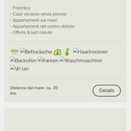
• Follonica
• Case vacanza senza piscina
• Appartamenti sul mare
• Appartamenti nel centro abitato
• Offerte & last minute
Distanza dal mare: ca. 20
Details
Km