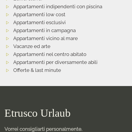
Appartamenti indipendenti con piscina
Appartamenti low cost
Appartamenti esclusivi
Appartamenti in campagna
Appartamenti vicino al mare
Vacanze ed arte
Appartamenti nel centro abitato
Appartamenti per diversamente abili
Offerte & last minute
Etrusco Urlaub
Vorrei consigliarti personalmente.