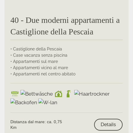
40 - Due moderni appartamenti a
Castiglione della Pescaia
• Castiglione della Pescaia
• Case vacanza senza piscina
• Appartamenti sul mare
• Appartamenti vicino al mare
• Appartamenti nel centro abitato
Distanza dal mare: ca. 0,75
Details
Km