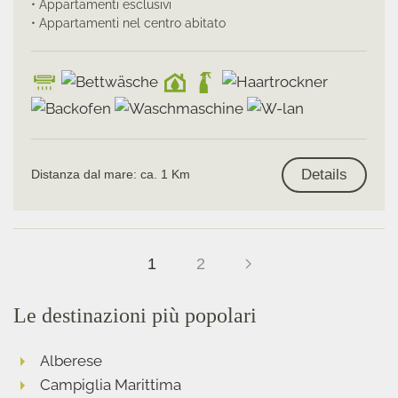
• Appartamenti esclusivi
• Appartamenti nel centro abitato
Details
Distanza dal mare: ca. 1 Km
1
2
Le destinazioni più popolari
Alberese
Campiglia Marittima