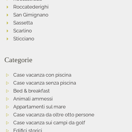
Roccatederighi
San Gimignano
Sassetta
Scarlino
Sticciano
Categorie
Case vacanza con piscina
Case vacanza senza piscina
Bed & breakfast
Animali ammessi
Appartamenti sul mare
Case vacanza da oltre otto persone
Case vacanza sui campi da golf
Edifici storici