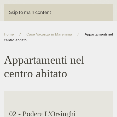
Skip to main content
Home
Case Vacanza in Maremma
Appartamenti nel
centro abitato
Appartamenti nel
centro abitato
02 - Podere L'Orsinghi