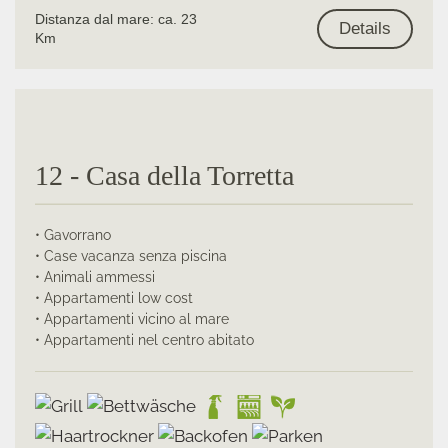
Distanza dal mare: ca. 23
Details
Km
12 - Casa della Torretta
• Gavorrano
• Case vacanza senza piscina
• Animali ammessi
• Appartamenti low cost
• Appartamenti vicino al mare
• Appartamenti nel centro abitato