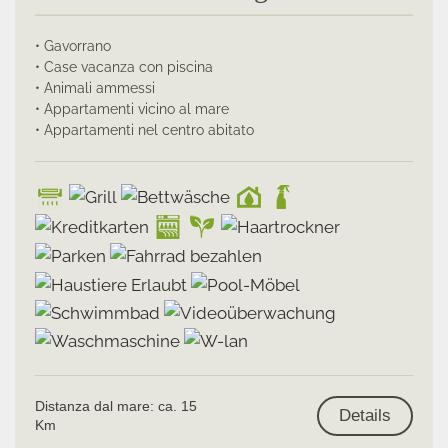
• Gavorrano
• Case vacanza con piscina
• Animali ammessi
• Appartamenti vicino al mare
• Appartamenti nel centro abitato
Distanza dal mare: ca. 15
Details
Km