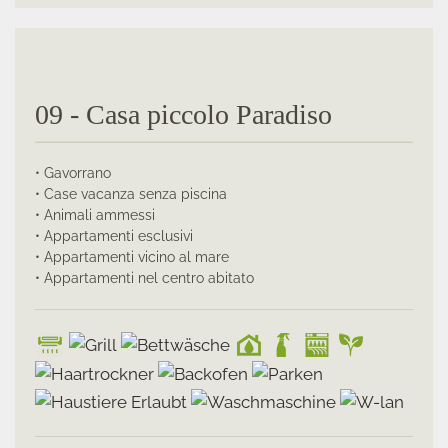
09 - Casa piccolo Paradiso
• Gavorrano
• Case vacanza senza piscina
• Animali ammessi
• Appartamenti esclusivi
• Appartamenti vicino al mare
• Appartamenti nel centro abitato