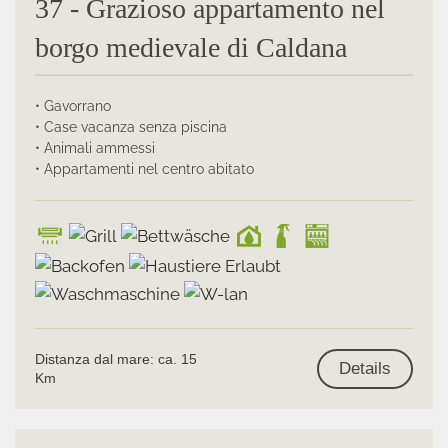
37 - Grazioso appartamento nel
borgo medievale di Caldana
• Gavorrano
• Case vacanza senza piscina
• Animali ammessi
• Appartamenti nel centro abitato
Distanza dal mare: ca. 15
Details
Km