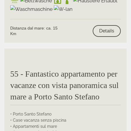
Distanza dal mare: ca. 15
Details
Km
55 - Fantastico appartamento per
vacanze con vista panoramica sul
mare a Porto Santo Stefano
• Porto Santo Stefano
• Case vacanza senza piscina
• Appartamenti sul mare