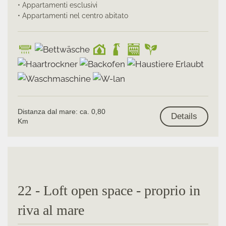
• Appartamenti esclusivi
• Appartamenti nel centro abitato
Distanza dal mare: ca. 0,80
Details
Km
22 - Loft open space - proprio in
riva al mare