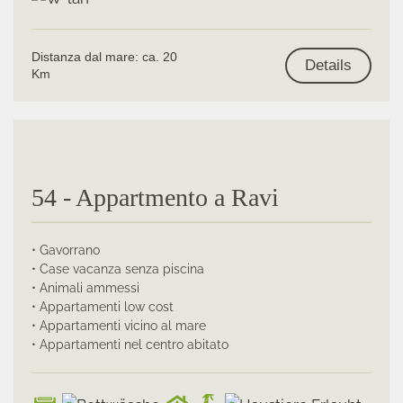
Distanza dal mare: ca. 20
Details
Km
54 - Appartmento a Ravi
• Gavorrano
• Case vacanza senza piscina
• Animali ammessi
• Appartamenti low cost
• Appartamenti vicino al mare
• Appartamenti nel centro abitato