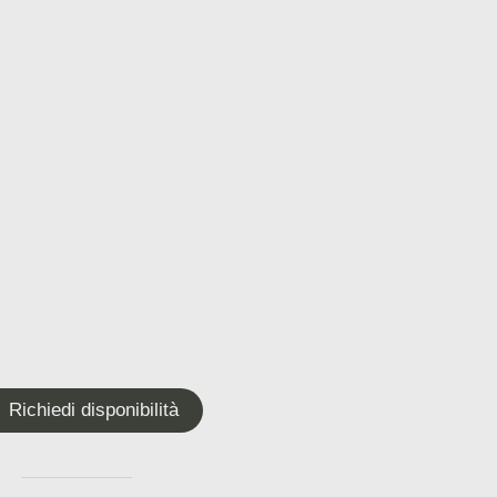
Richiedi disponibilità