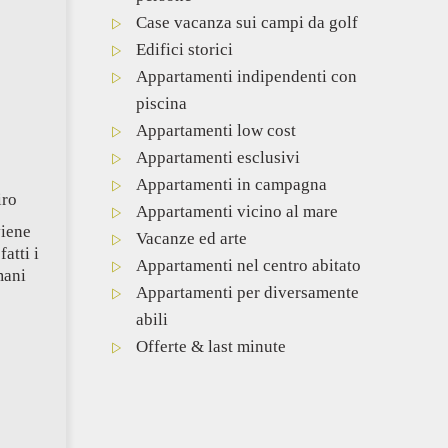
Case vacanza sui campi da golf
Edifici storici
Appartamenti indipendenti con
piscina
Appartamenti low cost
Appartamenti esclusivi
Appartamenti in campagna
iro
Appartamenti vicino al mare
viene
Vacanze ed arte
fatti i
Appartamenti nel centro abitato
mani
Appartamenti per diversamente
abili
Offerte & last minute