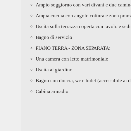
Ampio soggiorno con vari divani e due camine
Ampia cucina con angolo cottura e zona pran
Uscita sulla terrazza coperta con tavolo e sed
Bagno di servizio
PIANO TERRA - ZONA SEPARATA:
Una camera con letto matrimoniale
Uscita al giardino
Bagno con doccia, wc e bidet (accessibile ai d
Cabina armadio