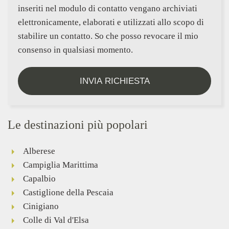
inseriti nel modulo di contatto vengano archiviati
elettronicamente, elaborati e utilizzati allo scopo di
stabilire un contatto. So che posso revocare il mio
consenso in qualsiasi momento.
INVIA RICHIESTA
Le destinazioni più popolari
Alberese
Campiglia Marittima
Capalbio
Castiglione della Pescaia
Cinigiano
Colle di Val d'Elsa