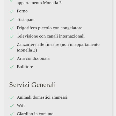
appartamento Monella 3
Forno
Tostapane
Frigorifero piccolo con congelatore
Televisione con canali internazionali
Zanzariere alle finestre (non in appartamento
Monella 3)
Aria condizionata
Bollitore
Servizi Generali
Animali domestici ammessi
Wifi
Giardino in comune