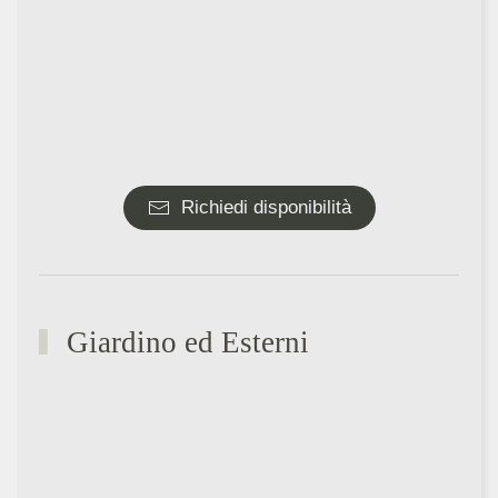
Richiedi disponibilità
Giardino ed Esterni