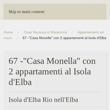
Skip to main content
Home
Case Vacanza in Maremma
Appartamenti sul
mare
67 -"Casa Monella" con 2 appartamenti al Isola d'Elba
67 -"Casa Monella" con
2 appartamenti al Isola
d'Elba
Isola d'Elba Rio nell'Elba