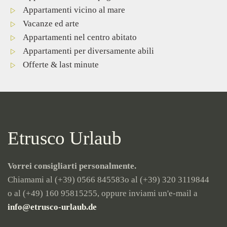
Appartamenti vicino al mare
Vacanze ed arte
Appartamenti nel centro abitato
Appartamenti per diversamente abili
Offerte & last minute
Etrusco Urlaub
Vorrei consigliarti personalmente.
Chiamami al (+39) 0566 845583
o al (+39) 320 3119844
o al (+49) 160 95815255
, oppure inviami un'e-mail a
info@etrusco-urlaub.de