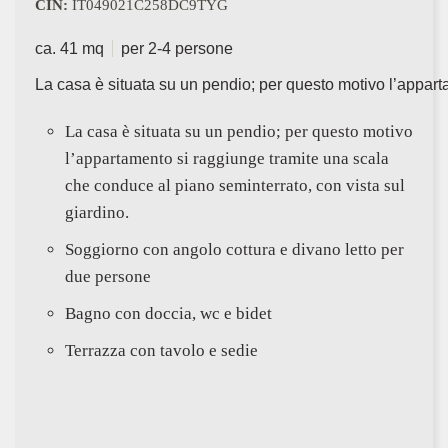
CIN:
IT049021C258DC9TYG
ca. 41 mq
per 2-4 persone
La casa è situata su un pendio; per questo motivo l’appart
La casa è situata su un pendio; per questo motivo
l’appartamento si raggiunge tramite una scala
che conduce al piano seminterrato, con vista sul
giardino.
Soggiorno con angolo cottura e divano letto per
due persone
Bagno con doccia, wc e bidet
Terrazza con tavolo e sedie