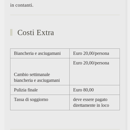
in contanti.
Costi Extra
Biancheria e asciugamani
Euro 20,00/persona
Euro 20,00/persona
Cambio settimanale
biancheria e asciugamani
Pulizia finale
Euro 80,00
Tassa di soggiorno
deve essere pagato
direttamente in loco