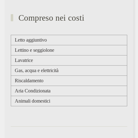
Compreso nei costi
Letto aggiuntivo
Lettino e seggiolone
Lavatrice
Gas, acqua e elettricità
Riscaldamento
Aria Condizionata
Animali domestici