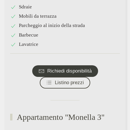
Sdraie
Mobili da terrazza
Parcheggio al inizio della strada
Barbecue
Lavatrice
Richiedi disponibilità
Listino prezzi
Appartamento "Monella 3"