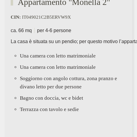
Appartamento "Monella 2"
CIN:
IT049021C2B5ERVW9X
ca. 66 mq
per 4-6 persone
La casa è situata su un pendio; per questo motivo l’appart
Una camera con letto matrimoniale
Una camera con letto matrimoniale
Soggiorno con angolo cottura, zona pranzo e
divano letto per due persone
Bagno con doccia, wc e bidet
Terrazza con tavolo e sedie