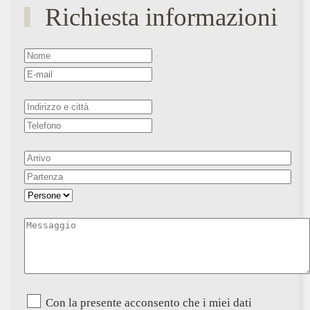
Richiesta informazioni
Con la presente acconsento che i miei dati