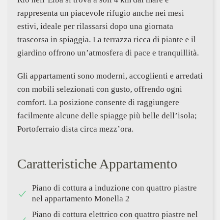
rappresenta un piacevole rifugio anche nei mesi
estivi, ideale per rilassarsi dopo una giornata
trascorsa in spiaggia. La terrazza ricca di piante e il
giardino offrono un’atmosfera di pace e tranquillità.
Gli appartamenti sono moderni, accoglienti e arredati
con mobili selezionati con gusto, offrendo ogni
comfort. La posizione consente di raggiungere
facilmente alcune delle spiagge più belle dell’isola;
Portoferraio dista circa mezz’ora.
Caratteristiche Appartamento
Piano di cottura a induzione con quattro piastre
nel appartamento Monella 2
Piano di cottura elettrico con quattro piastre nel