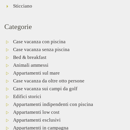
Sticciano
Categorie
Case vacanza con piscina
Case vacanza senza piscina
Bed & breakfast
Animali ammessi
Appartamenti sul mare
Case vacanza da oltre otto persone
Case vacanza sui campi da golf
Edifici storici
Appartamenti indipendenti con piscina
Appartamenti low cost
Appartamenti esclusivi
Appartamenti in campagna