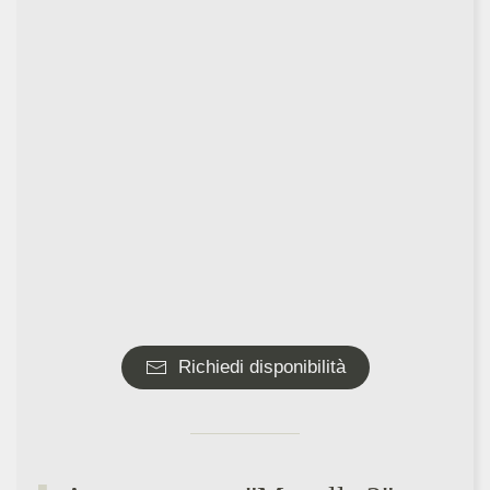
Richiedi disponibilità